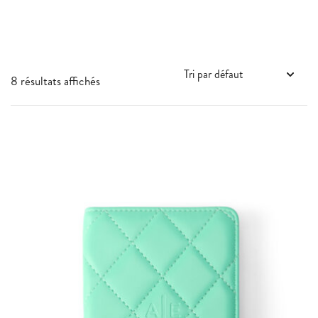
8 résultats affichés